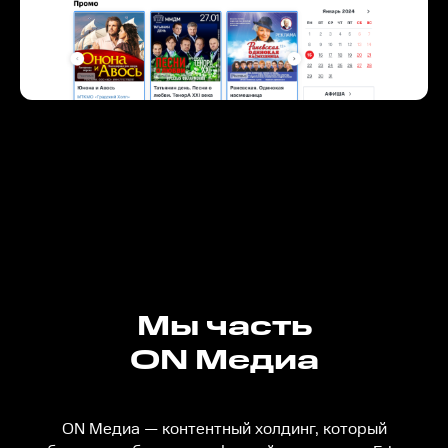
Мы часть
ON Медиа
ON Медиа — контентный холдинг, который