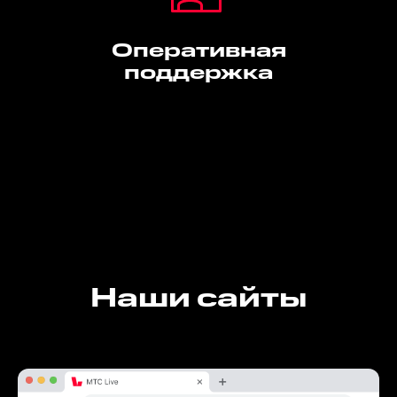
Оперативная
поддержка
Наши сайты