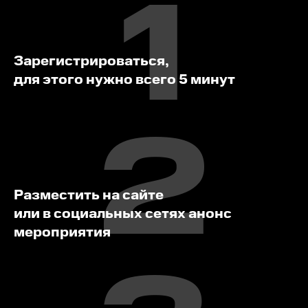
1
Зарегистрироваться,
для этого нужно всего 5 минут
2
Разместить на сайте
или в социальных сетях анонс
мероприятия