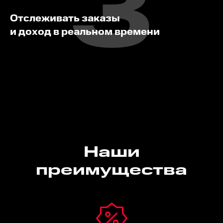
3
Отслеживать заказы
и доход в реальном времени
Наши
преимущества