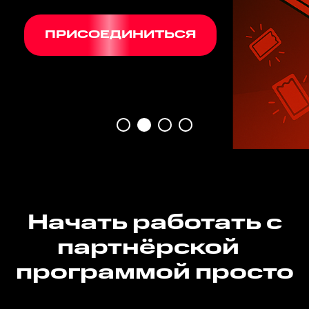
Присоединиться к каналу
Начать работать с
партнёрской
программой просто